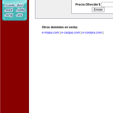
Precio Ofrecido $
Otros dominios en venta:
e-mapa.com
|
e-cargas.com
|
e-compra.com
|