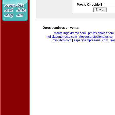
Precio Ofrecido $
Otros dominios en venta:
marketingextremo.com
|
profesionales.com.
noticiasendirecto.com
|
riesgosprofesionales.co
minilibro.com
|
espacioempresarial.com
|
tra